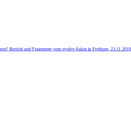
ingen? Bericht und Fragmente vom evolve-Salon in Freiburg, 23.11.20