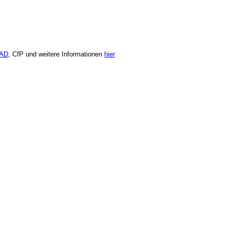
AD
, CfP und weitere Informationen
hier