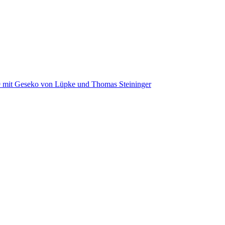
19 mit Geseko von Lüpke und Thomas Steininger