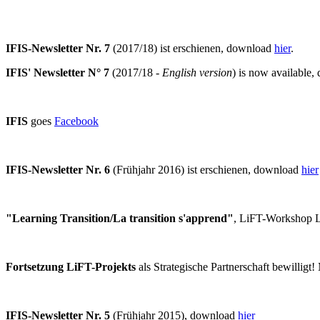
IFIS-Newsletter Nr. 7
(2017/18) ist erschienen, download
hier
.
IFIS' Newsletter N° 7
(2017/18 -
English version
) is now available
IFIS
goes
Facebook
IFIS-Newsletter Nr. 6
(Frühjahr 2016) ist erschienen, download
hier
"Learning Transition/La transition s'apprend"
, LiFT-Workshop 
Fortsetzung LiFT-Projekts
als Strategische Partnerschaft bewilligt
IFIS-Newsletter Nr. 5
(Frühjahr 2015), download
hier